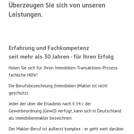
Überzeugen Sie sich von unseren
Leistungen.
Erfahrung und Fachkompetenz
seit mehr als 30 Jahren - für Ihren Erfolg
Holen Sie sich für Ihren Immobilien-Transaktions-Prozess
fachliche Hilfe!
Die Berufsbezeichnung (Immobilien-)Makler ist nicht
geschützt.
Jeder der über die Erlaubnis nach § 34 c der
Gewerbeordnung (GewO) verfügt, kann sich in Deutschland
als Immobilienmakler bezeichnen.
Der Makler-Beruf ist äußerst komplex - er geht weit darüber