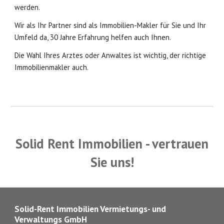
werden.
Wir als Ihr Partner sind als Immobilien-Makler für Sie und Ihr
Umfeld da, 30 Jahre Erfahrung helfen auch Ihnen.
Die Wahl Ihres Arztes oder Anwaltes ist wichtig, der richtige
Immobilienmakler auch.
Solid Rent Immobilien - vertrauen
Sie uns!
Solid-Rent Immobilien Vermietungs- und
Verwaltungs GmbH