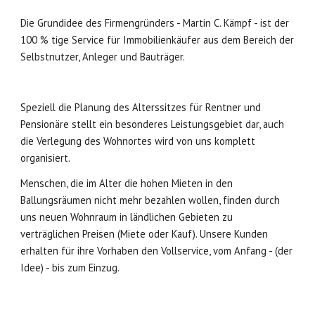
Die Grundidee des Firmengründers - Martin C. Kämpf - ist der
100 % tige Service für Immobilienkäufer aus dem Bereich der
Selbstnutzer, Anleger und Bauträger.
Speziell die Planung des Alterssitzes für Rentner und
Pensionäre stellt ein besonderes Leistungsgebiet dar, auch
die Verlegung des Wohnortes wird von uns komplett
organisiert.
Menschen, die im Alter die hohen Mieten in den
Ballungsräumen nicht mehr bezahlen wollen, finden durch
uns neuen Wohnraum in ländlichen Gebieten zu
verträglichen Preisen (Miete oder Kauf). Unsere Kunden
erhalten für ihre Vorhaben den Vollservice, vom Anfang - (der
Idee) - bis zum Einzug.