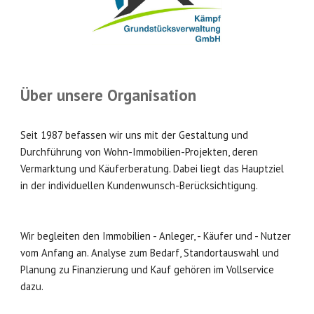
Über unsere Organisation
Seit 1987 befassen wir uns mit der Gestaltung und
Durchführung von Wohn-Immobilien-Projekten, deren
Vermarktung und Käuferberatung. Dabei liegt das Hauptziel
in der individuellen Kundenwunsch-Berücksichtigung.
Wir begleiten den Immobilien - Anleger, - Käufer und - Nutzer
vom Anfang an. Analyse zum Bedarf, Standortauswahl und
Planung zu Finanzierung und Kauf gehören im Vollservice
dazu.