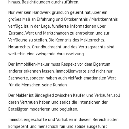
hinaus, Besichtigungen durchzuführen.
Nur wer sein Handwerk gründlich gelernt hat, über ein
großes Maß an Erfahrung und Ortskenntnis / Marktkenntnis
verfügt, ist in der Lage, fundierte Informationen über
Zustand, Wert und Marktchancen zu erarbeiten und zur
Verfügung zu stellen. Die Kenntnis des Maklerrechts,
Notarrechts, Grundbuchrecht und des Vertragsrechts sind
weiterhin eine zwingende Voraussetzung.
Der Immobilien-Makler muss Respekt vor dem Eigentum
anderer erkennen lassen. Immobilienwerte sind nicht nur
Sachwerte, sondern haben auch vielfach emotionalen Wert
für die Menschen, seine Kunden.
Der Makler ist Bindeglied zwischen Käufer und Verkäufer, soll
deren Vertrauen haben und seriös die Intensionen der
Beteiligten moderieren und begleiten.
Immobiliengeschäfte und Vorhaben in diesem Bereich sollen
kompetent und menschlich fair und solide ausgeführt