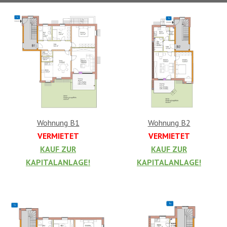
Wohnung B1
Wohnung B2
VERMIETET
VERMIETET
KAUF ZUR
KAUF ZUR
KAPITALANLAGE!
KAPITALANLAGE!