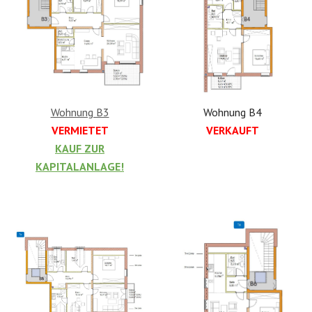
Wohnung B3
Wohnung B4
VERMIETET
VERKAUFT
KAUF ZUR
KAPITALANLAGE!