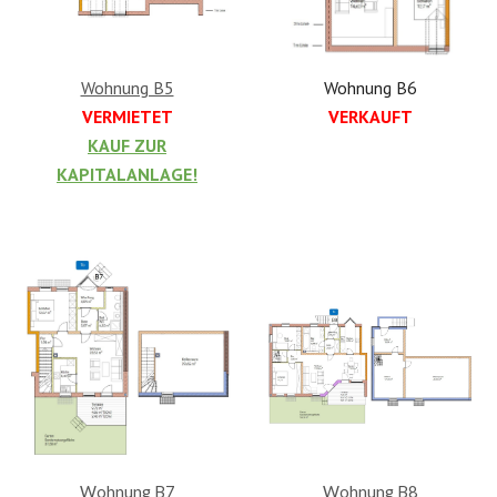
Wohnung B6
Wohnung B5
VERKAUFT
VERMIETET
KAUF ZUR
KAPITALANLAGE!
Wohnung B8
Wohnung B7