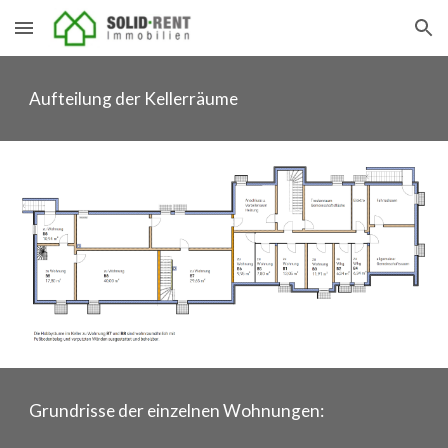
Skip to main content
Skip to navigation
Aufteilung der Kellerräume
Grundrisse der einzelnen Wohnungen: